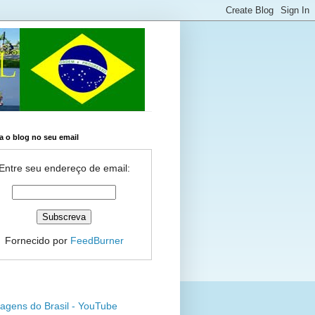
 o blog no seu email
Entre seu endereço de email:
Fornecido por
FeedBurner
agens do Brasil - YouTube