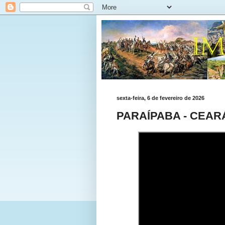
sexta-feira, 6 de fevereiro de 2026
PARAÍPABA - CEAR