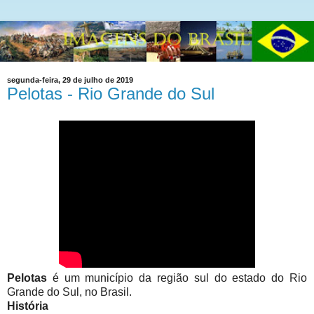
segunda-feira, 29 de julho de 2019
Pelotas - Rio Grande do Sul
Pelotas
é um município da região sul do estado do Rio
Grande do Sul, no Brasil.
História