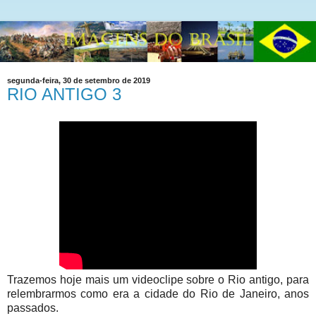
segunda-feira, 30 de setembro de 2019
RIO ANTIGO 3
Trazemos hoje mais um videoclipe sobre o Rio antigo, para
relembrarmos como era a cidade do Rio de Janeiro, anos
passados.