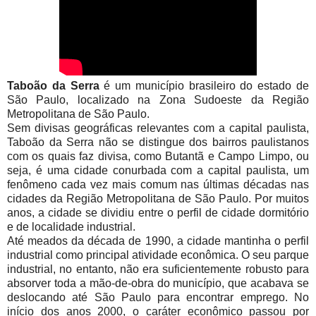
Taboão da Serra
é um município brasileiro do estado de
São Paulo, localizado na Zona Sudoeste da Região
Metropolitana de São Paulo.
Sem divisas geográficas relevantes com a capital paulista,
Taboão da Serra não se distingue dos bairros paulistanos
com os quais faz divisa, como Butantã e Campo Limpo, ou
seja, é uma cidade conurbada com a capital paulista, um
fenômeno cada vez mais comum nas últimas décadas nas
cidades da Região Metropolitana de São Paulo. Por muitos
anos, a cidade se dividiu entre o perfil de cidade dormitório
e de localidade industrial.
Até meados da década de 1990, a cidade mantinha o perfil
industrial como principal atividade econômica. O seu parque
industrial, no entanto, não era suficientemente robusto para
absorver toda a mão-de-obra do município, que acabava se
deslocando até São Paulo para encontrar emprego. No
início dos anos 2000, o caráter econômico passou por