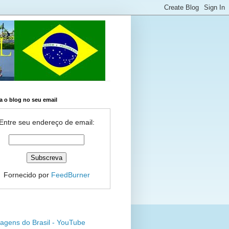
 o blog no seu email
Entre seu endereço de email:
Fornecido por
FeedBurner
agens do Brasil - YouTube