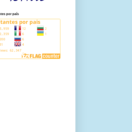
ntes por país