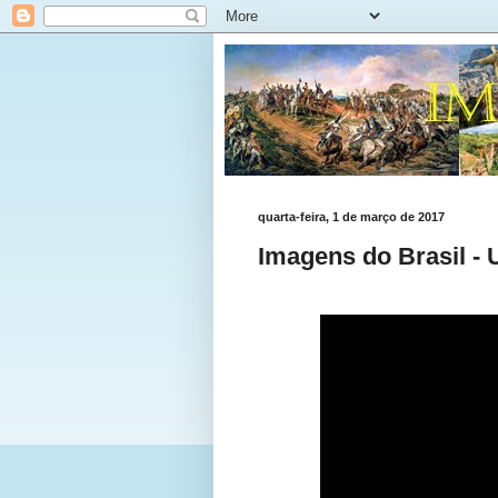
quarta-feira, 1 de março de 2017
Imagens do Brasil - 