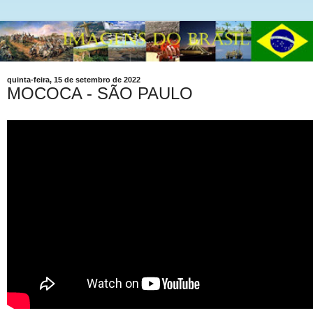
quinta-feira, 15 de setembro de 2022
MOCOCA - SÃO PAULO