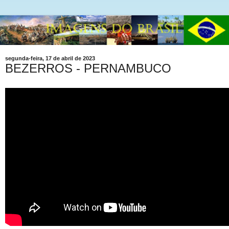
segunda-feira, 17 de abril de 2023
BEZERROS - PERNAMBUCO