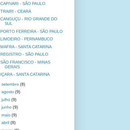
CAPIVARI - SÃO PAULO
TRAIRI - CEARÁ
CANGUÇU - RIO GRANDE DO
SUL
PORTO FERREIRA - SÃO PAULO
LIMOEIRO - PERNAMBUCO
MAFRA - SANTA CATARINA
REGISTRO - SÃO PAULO
SÃO FRANCISCO - MINAS
GERAIS
IÇARA - SANTA CATARINA
►
setembro
(8)
►
agosto
(9)
►
julho
(9)
►
junho
(9)
►
maio
(9)
►
abril
(8)