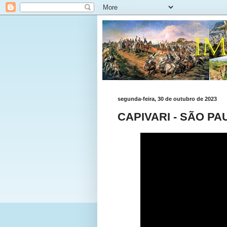
segunda-feira, 30 de outubro de 2023
CAPIVARI - SÃO PA