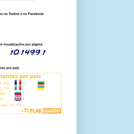
e no Twitter e no Facebook
de visualizações por página
ntes por país