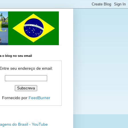
 o blog no seu email
Entre seu endereço de email:
Fornecido por
FeedBurner
agens do Brasil - YouTube