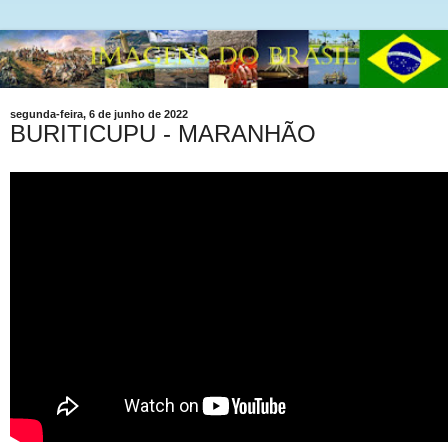
segunda-feira, 6 de junho de 2022
BURITICUPU - MARANHÃO