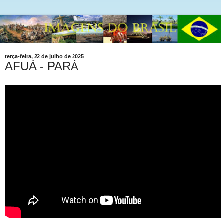
terça-feira, 22 de julho de 2025
AFUÁ - PARÁ