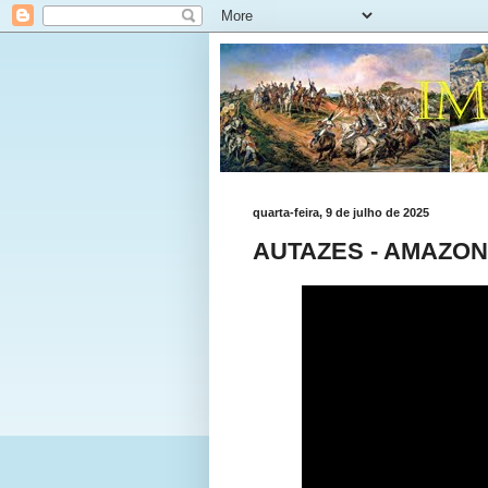
quarta-feira, 9 de julho de 2025
AUTAZES - AMAZO