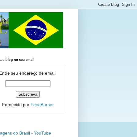
 o blog no seu email
Entre seu endereço de email:
Fornecido por
FeedBurner
agens do Brasil - YouTube