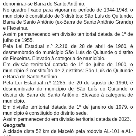
denominar-se Barra de Santo Antônio.
No quadro fixado para vigorar no período de 1944-1948, o
município é constituído de 3 distritos: São Luís do Quitunde,
Barra de Santo Antônio (ex-Barra de Santo Antônio Grande)
e Flexeiras.
Assim permanecendo em divisão territorial datada de 1º de
julho de 1955.
Pela Lei Estadual n.º 2.216, de 28 de abril de 1960, é
desmembrado do município São Luís do Quitunde o distrito
de Flexeiras. Elevado à categoria de município.
Em divisão territorial datada de 1º de julho de 1960, o
município é constituído de 2 distritos: São Luís do Quitunde
e Barra de Santo Antônio.
Pela Lei Estadual n.º 2.285, de 20 de agosto de 1960, é
desmembrado do município de São Luís do Quitunde o
distrito de Barra de Santo Antônio. Elevado à categoria de
município.
Em divisão territorial datada de 1º de janeiro de 1979, o
município é constituído do distrito sede.
Assim permanecendo em divisão territorial datada de 2023.
Geografia
A cidade dista 52 km de Maceió pela rodovia AL-101 e AL-