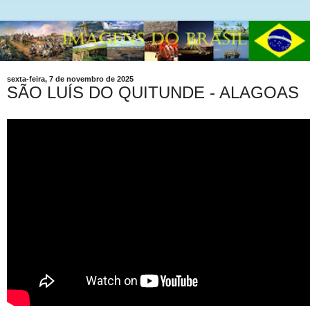
sexta-feira, 7 de novembro de 2025
SÃO LUÍS DO QUITUNDE - ALAGOAS