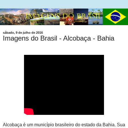
sábado, 9 de julho de 2016
Imagens do Brasil - Alcobaça - Bahia
Alcobaça é um município brasileiro do estado da Bahia. Sua