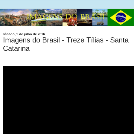
sábado, 9 de julho de 2016
Imagens do Brasil - Treze Tílias - Santa
Catarina