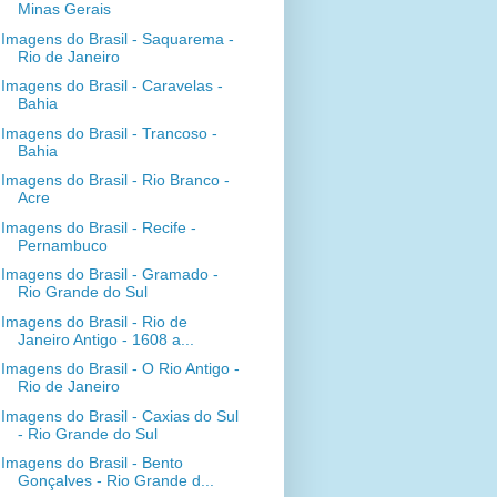
Minas Gerais
Imagens do Brasil - Saquarema -
Rio de Janeiro
Imagens do Brasil - Caravelas -
Bahia
Imagens do Brasil - Trancoso -
Bahia
Imagens do Brasil - Rio Branco -
Acre
Imagens do Brasil - Recife -
Pernambuco
Imagens do Brasil - Gramado -
Rio Grande do Sul
Imagens do Brasil - Rio de
Janeiro Antigo - 1608 a...
Imagens do Brasil - O Rio Antigo -
Rio de Janeiro
Imagens do Brasil - Caxias do Sul
- Rio Grande do Sul
Imagens do Brasil - Bento
Gonçalves - Rio Grande d...