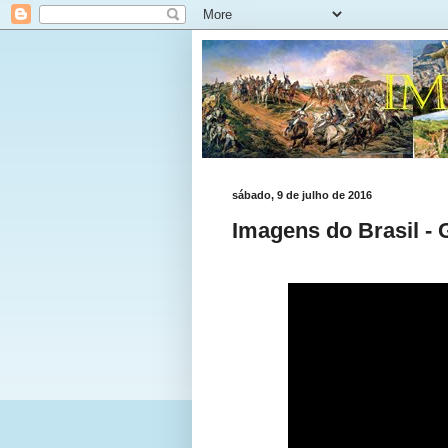
sábado, 9 de julho de 2016
Imagens do Brasil -