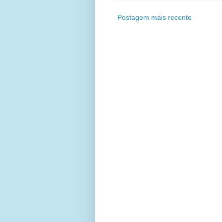
Postagem mais recente