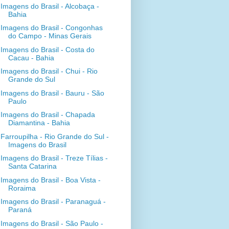
Imagens do Brasil - Alcobaça -
Bahia
Imagens do Brasil - Congonhas
do Campo - Minas Gerais
Imagens do Brasil - Costa do
Cacau - Bahia
Imagens do Brasil - Chui - Rio
Grande do Sul
Imagens do Brasil - Bauru - São
Paulo
Imagens do Brasil - Chapada
Diamantina - Bahia
Farroupilha - Rio Grande do Sul -
Imagens do Brasil
Imagens do Brasil - Treze Tílias -
Santa Catarina
Imagens do Brasil - Boa Vista -
Roraima
Imagens do Brasil - Paranaguá -
Paraná
Imagens do Brasil - São Paulo -