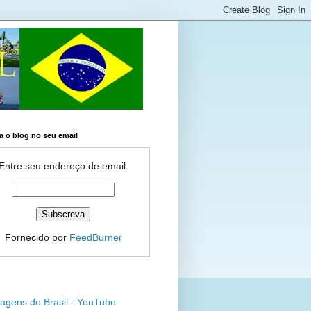
 o blog no seu email
Entre seu endereço de email:
Fornecido por
FeedBurner
agens do Brasil - YouTube