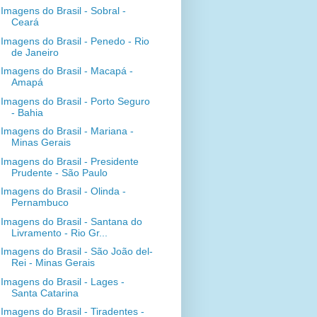
Imagens do Brasil - Sobral -
Ceará
Imagens do Brasil - Penedo - Rio
de Janeiro
Imagens do Brasil - Macapá -
Amapá
Imagens do Brasil - Porto Seguro
- Bahia
Imagens do Brasil - Mariana -
Minas Gerais
Imagens do Brasil - Presidente
Prudente - São Paulo
Imagens do Brasil - Olinda -
Pernambuco
Imagens do Brasil - Santana do
Livramento - Rio Gr...
Imagens do Brasil - São João del-
Rei - Minas Gerais
Imagens do Brasil - Lages -
Santa Catarina
Imagens do Brasil - Tiradentes -