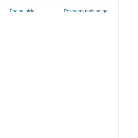
Página inicial
Postagem mais antiga