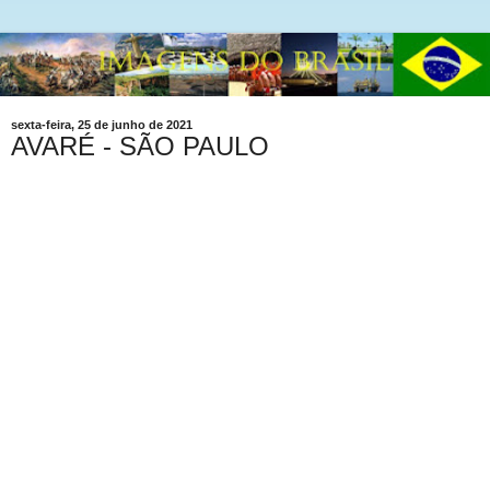
sexta-feira, 25 de junho de 2021
AVARÉ - SÃO PAULO