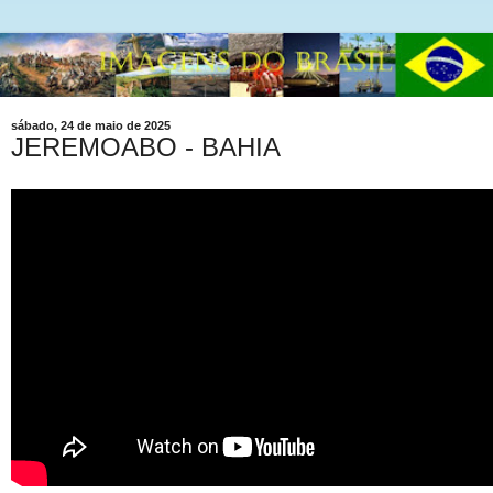
sábado, 24 de maio de 2025
JEREMOABO - BAHIA