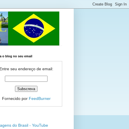
 o blog no seu email
Entre seu endereço de email:
Fornecido por
FeedBurner
agens do Brasil - YouTube