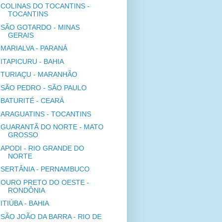
COLINAS DO TOCANTINS -
TOCANTINS
SÃO GOTARDO - MINAS
GERAIS
MARIALVA - PARANÁ
ITAPICURU - BAHIA
TURIAÇU - MARANHÃO
SÃO PEDRO - SÃO PAULO
BATURITÉ - CEARÁ
ARAGUATINS - TOCANTINS
GUARANTÃ DO NORTE - MATO
GROSSO
APODI - RIO GRANDE DO
NORTE
SERTÂNIA - PERNAMBUCO
OURO PRETO DO OESTE -
RONDÔNIA
ITIÚBA - BAHIA
SÃO JOÃO DA BARRA - RIO DE