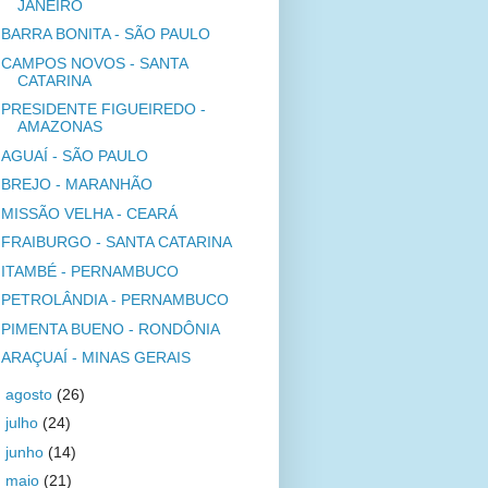
JANEIRO
BARRA BONITA - SÃO PAULO
CAMPOS NOVOS - SANTA
CATARINA
PRESIDENTE FIGUEIREDO -
AMAZONAS
AGUAÍ - SÃO PAULO
BREJO - MARANHÃO
MISSÃO VELHA - CEARÁ
FRAIBURGO - SANTA CATARINA
ITAMBÉ - PERNAMBUCO
PETROLÂNDIA - PERNAMBUCO
PIMENTA BUENO - RONDÔNIA
ARAÇUAÍ - MINAS GERAIS
►
agosto
(26)
►
julho
(24)
►
junho
(14)
►
maio
(21)