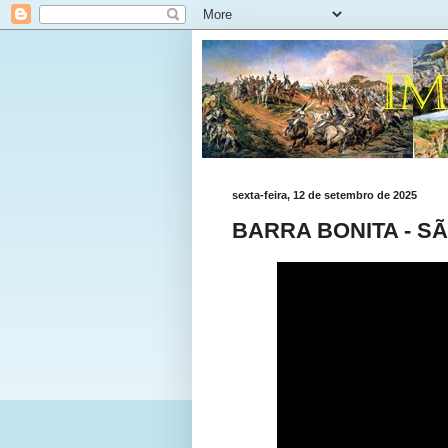
sexta-feira, 12 de setembro de 2025
BARRA BONITA - S