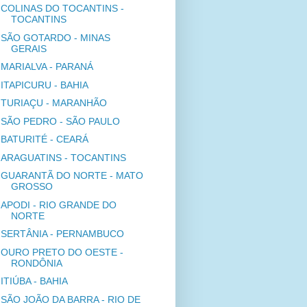
COLINAS DO TOCANTINS -
TOCANTINS
SÃO GOTARDO - MINAS
GERAIS
MARIALVA - PARANÁ
ITAPICURU - BAHIA
TURIAÇU - MARANHÃO
SÃO PEDRO - SÃO PAULO
BATURITÉ - CEARÁ
ARAGUATINS - TOCANTINS
GUARANTÃ DO NORTE - MATO
GROSSO
APODI - RIO GRANDE DO
NORTE
SERTÂNIA - PERNAMBUCO
OURO PRETO DO OESTE -
RONDÔNIA
ITIÚBA - BAHIA
SÃO JOÃO DA BARRA - RIO DE