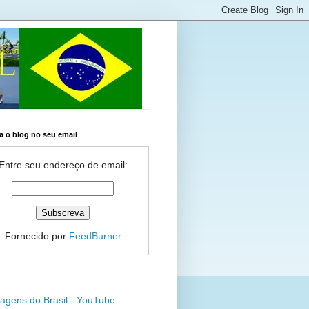
 o blog no seu email
Entre seu endereço de email:
Fornecido por
FeedBurner
agens do Brasil - YouTube