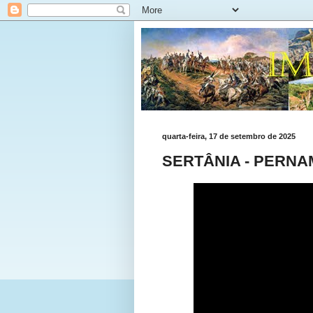
quarta-feira, 17 de setembro de 2025
SERTÂNIA - PERN