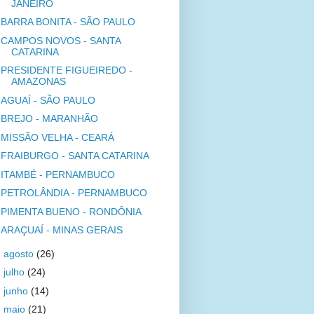
JANEIRO
BARRA BONITA - SÃO PAULO
CAMPOS NOVOS - SANTA
CATARINA
PRESIDENTE FIGUEIREDO -
AMAZONAS
AGUAÍ - SÃO PAULO
BREJO - MARANHÃO
MISSÃO VELHA - CEARÁ
FRAIBURGO - SANTA CATARINA
ITAMBÉ - PERNAMBUCO
PETROLÂNDIA - PERNAMBUCO
PIMENTA BUENO - RONDÔNIA
ARAÇUAÍ - MINAS GERAIS
►
agosto
(26)
►
julho
(24)
►
junho
(14)
►
maio
(21)