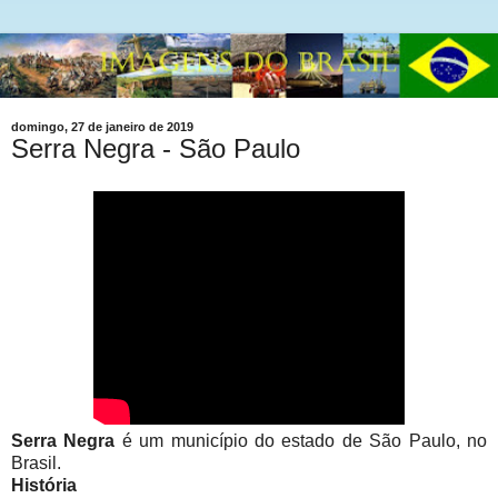
domingo, 27 de janeiro de 2019
Serra Negra - São Paulo
Serra Negra
é um município do estado de São Paulo, no
Brasil.
História