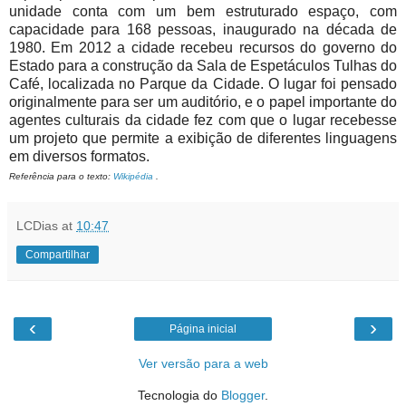
unidade conta com um bem estruturado espaço, com
capacidade para 168 pessoas, inaugurado na década de
1980. Em 2012 a cidade recebeu recursos do governo do
Estado para a construção da Sala de Espetáculos Tulhas do
Café, localizada no Parque da Cidade. O lugar foi pensado
originalmente para ser um auditório, e o papel importante do
agentes culturais da cidade fez com que o lugar recebesse
um projeto que permite a exibição de diferentes linguagens
em diversos formatos.
Referência para o texto:
Wikipédia
.
LCDias
at
10:47
Compartilhar
‹
›
Página inicial
Ver versão para a web
Tecnologia do
Blogger
.