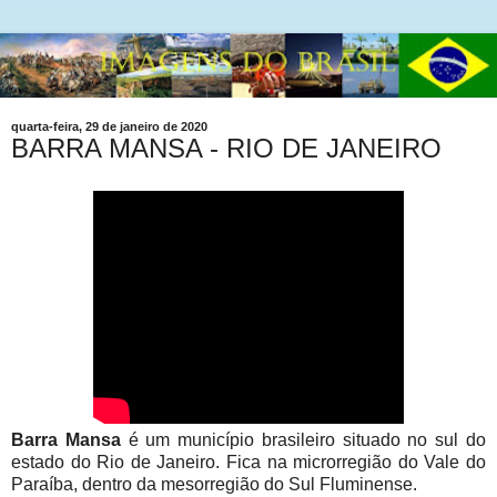
quarta-feira, 29 de janeiro de 2020
BARRA MANSA - RIO DE JANEIRO
Barra Mansa
é um município brasileiro situado no sul do
estado do Rio de Janeiro. Fica na microrregião do Vale do
Paraíba, dentro da mesorregião do Sul Fluminense.