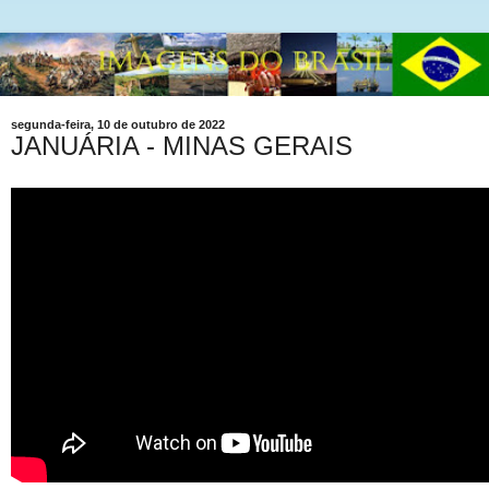
segunda-feira, 10 de outubro de 2022
JANUÁRIA - MINAS GERAIS