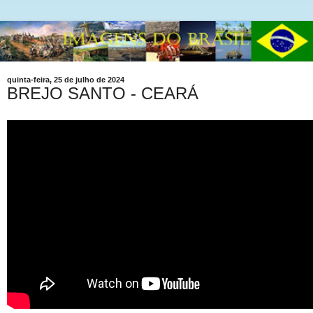
quinta-feira, 25 de julho de 2024
BREJO SANTO - CEARÁ