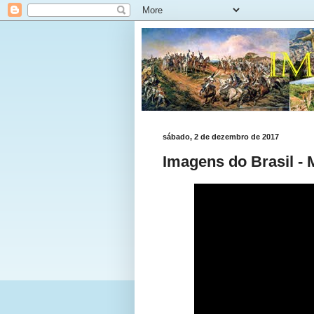
sábado, 2 de dezembro de 2017
Imagens do Brasil - 