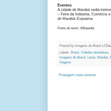
Eventos
A cidade de Marabá sedia inúmer
– Feira da Indústria, Comércio e
de Marabá; Expoama.
Fonte do texto: Wikipedia
Posted by Imagens do Brasil
LCDia
Labels:
Brasil
,
Cidades brasileiras.
Imagens do Brasil
,
Lazer
,
Marabá
,
Viagens
Postagem mais recente