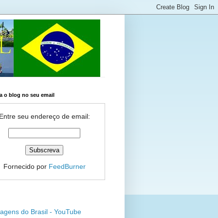
 o blog no seu email
Entre seu endereço de email:
Fornecido por
FeedBurner
agens do Brasil - YouTube