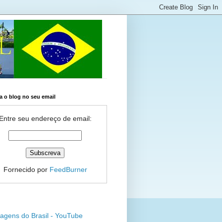
 o blog no seu email
Entre seu endereço de email:
Fornecido por
FeedBurner
agens do Brasil - YouTube