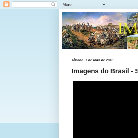
sábado, 7 de abril de 2018
Imagens do Brasil - 