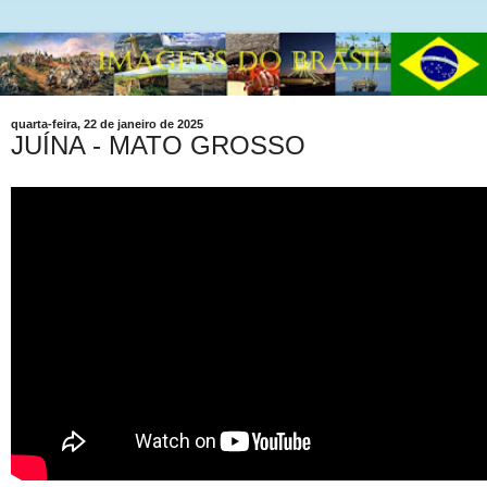
quarta-feira, 22 de janeiro de 2025
JUÍNA - MATO GROSSO