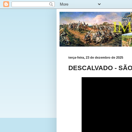
terça-feira, 23 de dezembro de 2025
DESCALVADO - SÃ