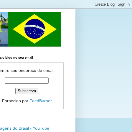
 o blog no seu email
Entre seu endereço de email:
Fornecido por
FeedBurner
agens do Brasil - YouTube