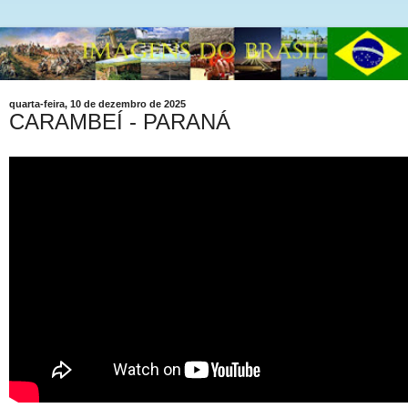
quarta-feira, 10 de dezembro de 2025
CARAMBEÍ - PARANÁ