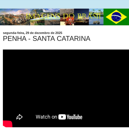
segunda-feira, 29 de dezembro de 2025
PENHA - SANTA CATARINA