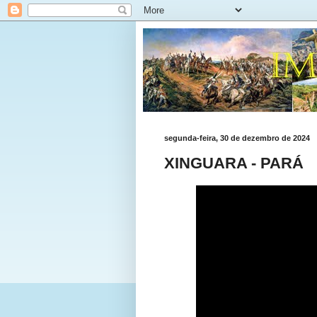
segunda-feira, 30 de dezembro de 2024
XINGUARA - PARÁ