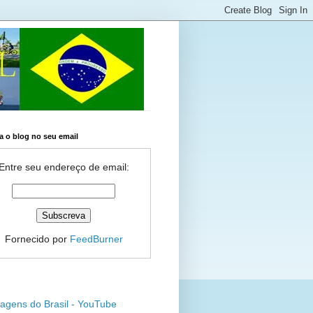
 o blog no seu email
Entre seu endereço de email:
Fornecido por
FeedBurner
agens do Brasil - YouTube