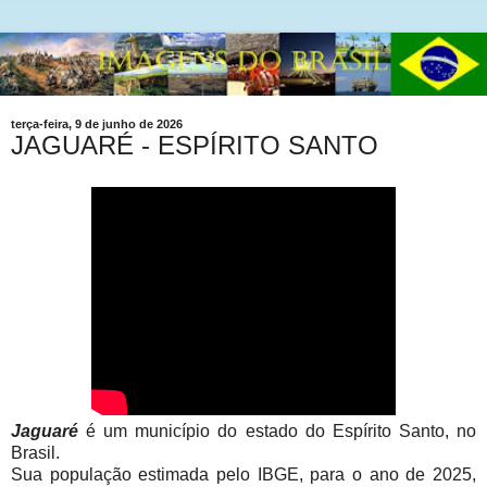
terça-feira, 9 de junho de 2026
JAGUARÉ - ESPÍRITO SANTO
Jaguaré
é um município do estado do Espírito Santo, no
Brasil.
Sua população estimada pelo IBGE, para o ano de 2025,