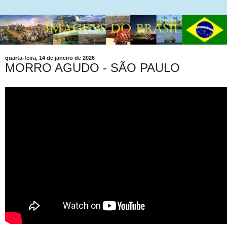
quarta-feira, 14 de janeiro de 2026
MORRO AGUDO - SÃO PAULO